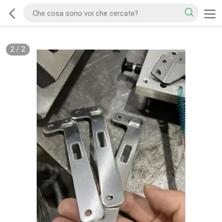
2
/
2