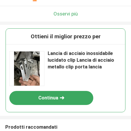
Osservi più
Ottieni il miglior prezzo per
Lancia di acciaio inossidabile
lucidato clip Lancia di acciaio
metallo clip porta lancia
Continua
Prodotti raccomandati