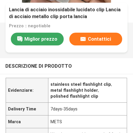
Lancia di acciaio inossidabile lucidato clip Lancia
di acciaio metallo clip porta lancia
Prezzo：negotiable
Miglior prezzo
Contattici
DESCRIZIONE DI PRODOTTO
stainless steel flashlight clip
,
Evidenziare:
metal flashlight holder
,
polished flashlight clip
Delivery Time
7days-35days
Marca
METS