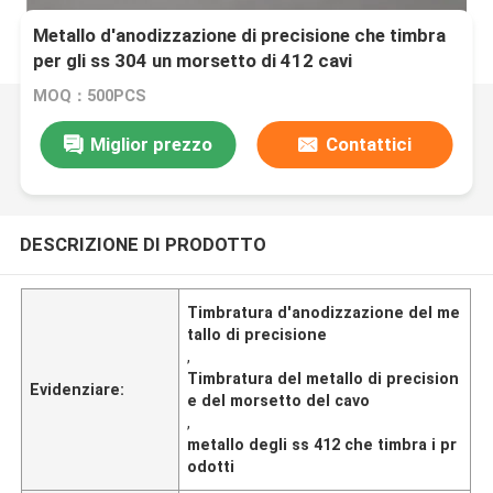
Metallo d'anodizzazione di precisione che timbra
per gli ss 304 un morsetto di 412 cavi
MOQ：500PCS
Miglior prezzo
Contattici
DESCRIZIONE DI PRODOTTO
Timbratura d'anodizzazione del me
tallo di precisione
,
Timbratura del metallo di precision
Evidenziare:
e del morsetto del cavo
,
metallo degli ss 412 che timbra i pr
odotti