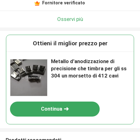
Fornitore verificato
Osservi più
Ottieni il miglior prezzo per
Metallo d'anodizzazione di
precisione che timbra per gli ss
304 un morsetto di 412 cavi
Continua
Prodotti raccomandati