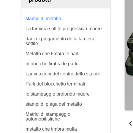
stampi di metallo
La lamiera sottile progressiva muore
dadi di piegamento della lamiera
sottile
Metallo che timbra le parti
ottone che timbra le parti
Laminazioni del centro dello statore
Parti del blocchetto terminali
lo stampaggio profondo muore
stampi di piega del metallo
Matrici di stampaggio
automobilistiche
metallo che timbra muffa