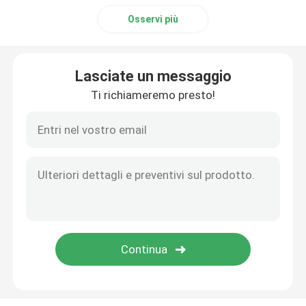
Osservi più
Lasciate un messaggio
Ti richiameremo presto!