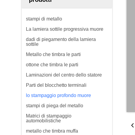
stampi di metallo
La lamiera sottile progressiva muore
dadi di piegamento della lamiera
sottile
Metallo che timbra le parti
ottone che timbra le parti
Laminazioni del centro dello statore
Parti del blocchetto terminali
lo stampaggio profondo muore
stampi di piega del metallo
Matrici di stampaggio
automobilistiche
metallo che timbra muffa