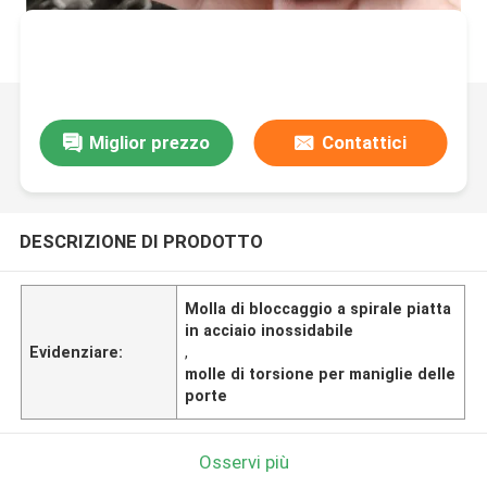
Miglior prezzo
Contattici
DESCRIZIONE DI PRODOTTO
Molla di bloccaggio a spirale piatta
in acciaio inossidabile
Evidenziare:
,
molle di torsione per maniglie delle
porte
Osservi più