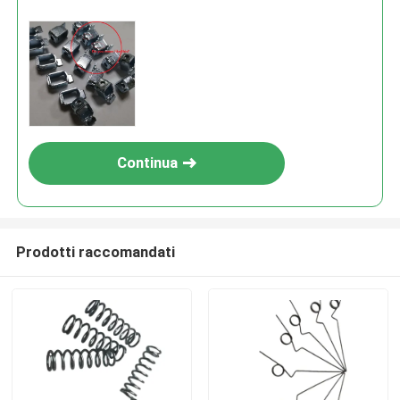
Continua
Prodotti raccomandati