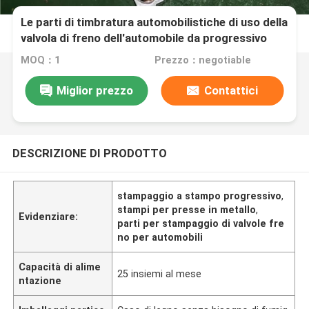
Le parti di timbratura automobilistiche di uso della
valvola di freno dell'automobile da progressivo
muoiono
MOQ：1
Prezzo：negotiable
Miglior prezzo
Contattici
DESCRIZIONE DI PRODOTTO
stampaggio a stampo progressivo
,
stampi per presse in metallo
,
Evidenziare:
parti per stampaggio di valvole fre
no per automobili
Capacità di alime
25 insiemi al mese
ntazione