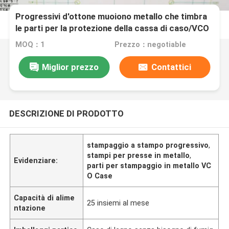
Progressivi d'ottone muoiono metallo che timbra
le parti per la protezione della cassa di caso/VCO
MOQ：1
Prezzo：negotiable
Miglior prezzo
Contattici
DESCRIZIONE DI PRODOTTO
stampaggio a stampo progressivo
,
stampi per presse in metallo
,
Evidenziare:
parti per stampaggio in metallo VC
O Case
Capacità di alime
25 insiemi al mese
ntazione