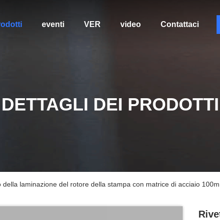
odotti
eventi
VER
video
Contattaci
DETTAGLI DEI PRODOTTI
 della laminazione del rotore della stampa con matrice di acciaio 100m
Rive