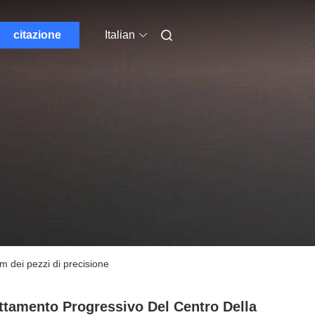
citazione
Italian
m dei pezzi di precisione
ttamento Progressivo Del Centro Della