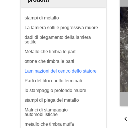
stampi di metallo
La lamiera sottile progressiva muore
dadi di piegamento della lamiera
sottile
Metallo che timbra le parti
ottone che timbra le parti
Laminazioni del centro dello statore
Parti del blocchetto terminali
lo stampaggio profondo muore
stampi di piega del metallo
Matrici di stampaggio
automobilistiche
metallo che timbra muffa