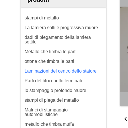
stampi di metallo
La lamiera sottile progressiva muore
dadi di piegamento della lamiera
sottile
Metallo che timbra le parti
ottone che timbra le parti
Laminazioni del centro dello statore
Parti del blocchetto terminali
lo stampaggio profondo muore
stampi di piega del metallo
Matrici di stampaggio
automobilistiche
metallo che timbra muffa