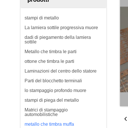
stampi di metallo
La lamiera sottile progressiva muore
dadi di piegamento della lamiera
sottile
Metallo che timbra le parti
ottone che timbra le parti
Laminazioni del centro dello statore
Parti del blocchetto terminali
lo stampaggio profondo muore
stampi di piega del metallo
Matrici di stampaggio
automobilistiche
metallo che timbra muffa