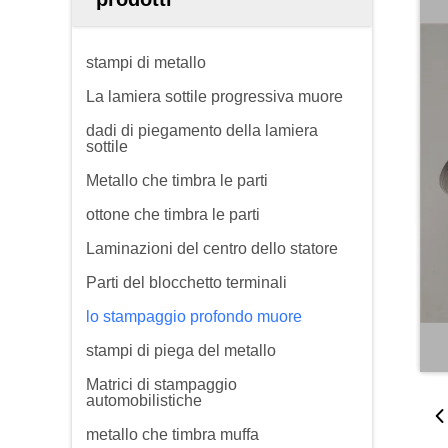
stampi di metallo
La lamiera sottile progressiva muore
dadi di piegamento della lamiera
sottile
Metallo che timbra le parti
ottone che timbra le parti
Laminazioni del centro dello statore
Parti del blocchetto terminali
lo stampaggio profondo muore
stampi di piega del metallo
Matrici di stampaggio
automobilistiche
metallo che timbra muffa