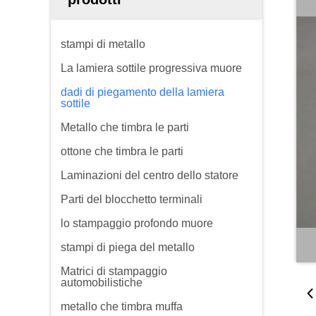
stampi di metallo
La lamiera sottile progressiva muore
dadi di piegamento della lamiera
sottile
Metallo che timbra le parti
ottone che timbra le parti
Laminazioni del centro dello statore
Parti del blocchetto terminali
lo stampaggio profondo muore
stampi di piega del metallo
Matrici di stampaggio
automobilistiche
metallo che timbra muffa